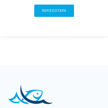
ΠΕΡΙΣΣΟΤΕΡΑ