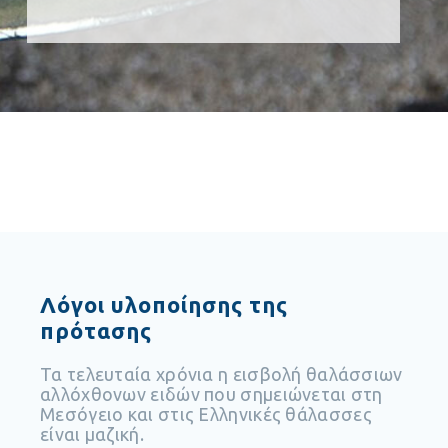
Λόγοι υλοποίησης της
πρότασης
Τα τελευταία χρόνια η εισβολή θαλάσσιων
αλλόχθονων ειδών που σημειώνεται στη
Μεσόγειο και στις Ελληνικές θάλασσες
είναι μαζική.