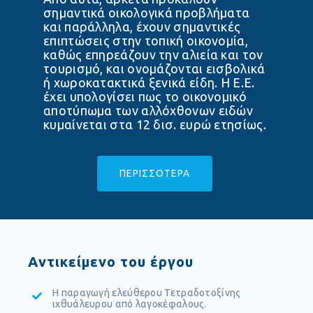
σημαντικά οικολογικά προβλήματα
και παράλληλα, έχουν σημαντικές
επιπτώσεις στην τοπική οικονομία,
καθώς επηρεάζουν την αλιεία και τον
τουρισμό, και ονομάζονται εισβολικά
ή χωροκατακτικά ξενικά είδη. Η Ε.Ε.
έχει υπολογίσει πως το οικονομικό
αποτύπωμα των αλλόχθονων ειδών
κυμαίνεται στα 12 δισ. ευρώ ετησίως.
ΠΕΡΙΣΣΟΤΕΡΑ
Aντικείμενο του έργου
Η παραγωγή ελεύθερου Τετραδοτοξίνης
ιχθυάλευρου από λαγοκέφαλους.