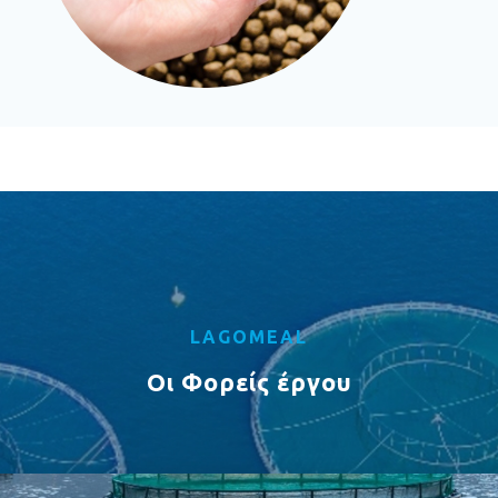
LAGOMEAL
Οι Φορείς έργου