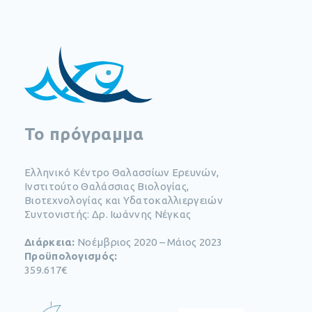
To πρόγραμμα
Ελληνικό Κέντρο Θαλασσίων Ερευνών,
Ινστιτούτο Θαλάσσιας Βιολογίας,
Βιοτεχνολογίας και Υδατοκαλλιεργειών
Συντονιστής: Δρ. Ιωάννης Νέγκας
Διάρκεια:
Νοέμβριος 2020 – Μάιος 2023
Προϋπολογισμός:
359.617€