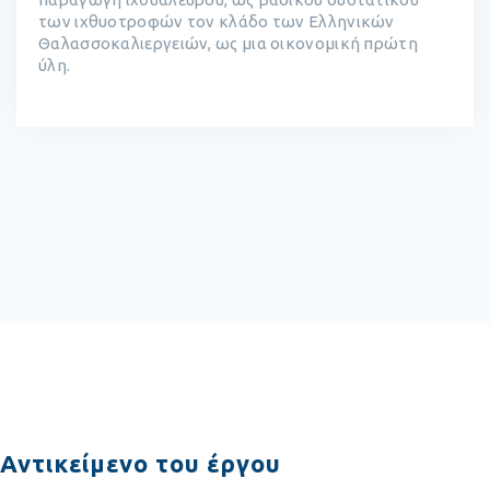
των ιχθυοτροφών τον κλάδο των Ελληνικών
Θαλασσοκαλιεργειών, ως μια οικονομική πρώτη
ύλη.
Αντικείμενο του έργου