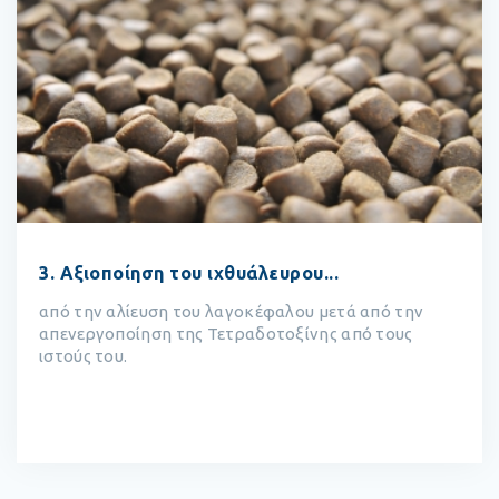
3. Αξιοποίηση του ιχθυάλευρου...
από την αλίευση του λαγοκέφαλου μετά από την
απενεργοποίηση της Τετραδοτοξίνης από τους
ιστούς του.