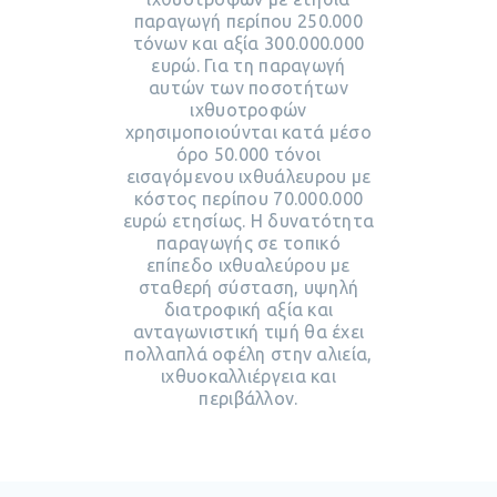
παραγωγή περίπου 250.000
τόνων και αξία 300.000.000
ευρώ. Για τη παραγωγή
αυτών των ποσοτήτων
ιχθυοτροφών
χρησιμοποιούνται κατά μέσο
όρο 50.000 τόνοι
εισαγόμενου ιχθυάλευρου με
κόστος περίπου 70.000.000
ευρώ ετησίως. Η δυνατότητα
παραγωγής σε τοπικό
επίπεδο ιχθυαλεύρου με
σταθερή σύσταση, υψηλή
διατροφική αξία και
ανταγωνιστική τιμή θα έχει
πολλαπλά οφέλη στην αλιεία,
ιχθυοκαλλιέργεια και
περιβάλλον.