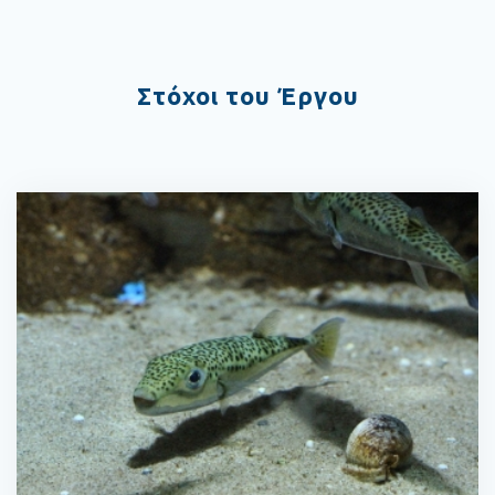
Στόχοι του Έργου