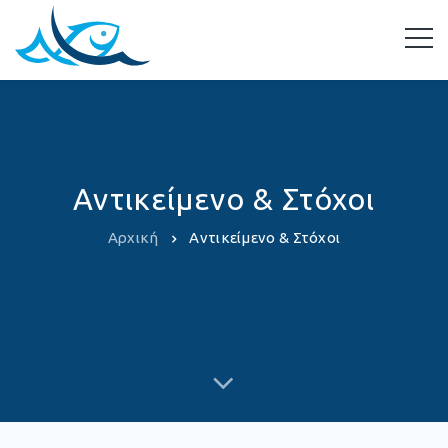
Αντικείμενο & Στόχοι
Αρχική
Αντικείμενο & Στόχοι