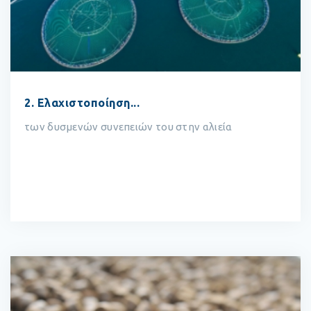
2. Ελαχιστοποίηση...
των δυσμενών συνεπειών του στην αλιεία