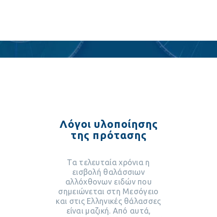
Λόγοι υλοποίησης
της πρότασης
Τα τελευταία χρόνια η
εισβολή θαλάσσιων
αλλόχθονων ειδών που
σημειώνεται στη Μεσόγειο
και στις Ελληνικές θάλασσες
είναι μαζική. Από αυτά,