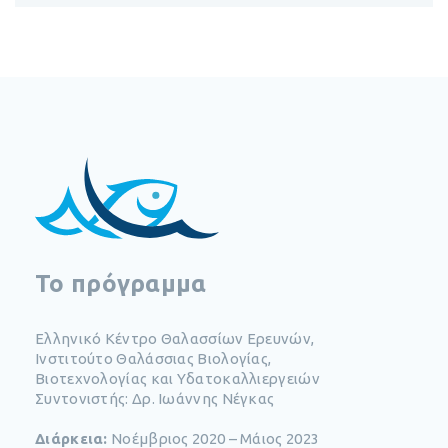
To πρόγραμμα
Ελληνικό Κέντρο Θαλασσίων Ερευνών,
Ινστιτούτο Θαλάσσιας Βιολογίας,
Βιοτεχνολογίας και Υδατοκαλλιεργειών
Συντονιστής: Δρ. Ιωάννης Νέγκας
Διάρκεια:
Νοέμβριος 2020 – Μάιος 2023