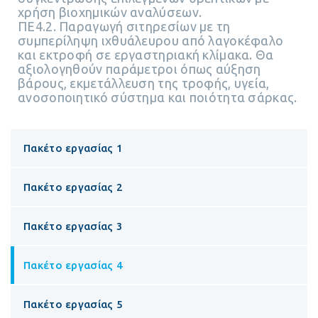
χρήση βιοχημικών αναλύσεων.
ΠΕ4.2. Παραγωγή σιτηρεσίων με τη
συμπερίληψη ιχθυάλευρου από λαγοκέφαλο
και εκτροφή σε εργαστηριακή κλίμακα. Θα
αξιολογηθούν παράμετροι όπως αύξηση
βάρους, εκμετάλλευση της τροφής, υγεία,
ανοσοποιητικό σύστημα και ποιότητα σάρκας.
Πακέτο εργασίας 1
Πακέτο εργασίας 2
Πακέτο εργασίας 3
Πακέτο εργασίας 4
Πακέτο εργασίας 5