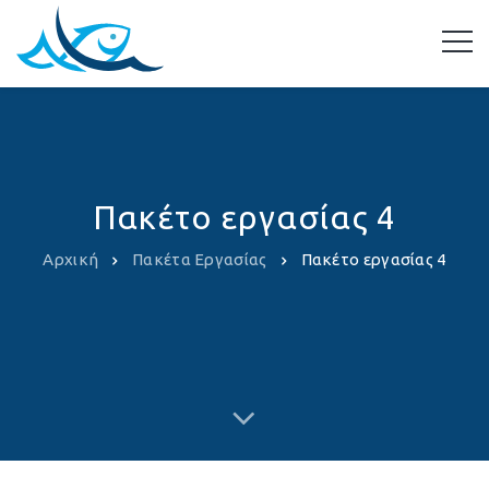
Πακέτο εργασίας 4
Αρχική
Πακέτα Εργασίας
Πακέτο εργασίας 4