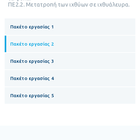
ΠΕ2.2. Μετατροπή των ιχθύων σε ιχθυάλευρα.
Πακέτο εργασίας 1
Πακέτο εργασίας 2
Πακέτο εργασίας 3
Πακέτο εργασίας 4
Πακέτο εργασίας 5