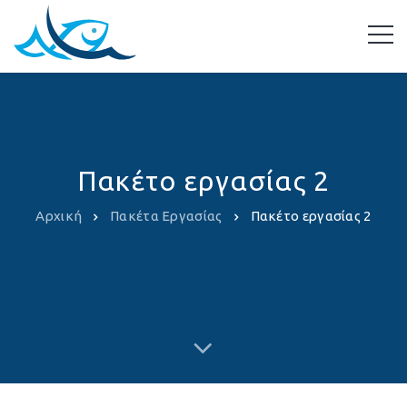
Πακέτο εργασίας 2
Αρχική
Πακέτα Εργασίας
Πακέτο εργασίας 2