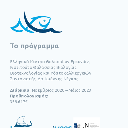
To πρόγραμμα
Ελληνικό Κέντρο Θαλασσίων Ερευνών,
Ινστιτούτο Θαλάσσιας Βιολογίας,
Βιοτεχνολογίας και Υδατοκαλλιεργειών
Συντονιστής: Δρ. Ιωάννης Νέγκας
Διάρκεια:
Νοέμβριος 2020 – Μάιος 2023
Προϋπολογισμός:
359.617€