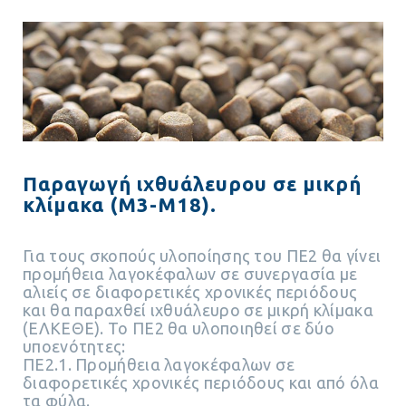
Παραγωγή ιχθυάλευρου σε μικρή
κλίμακα (Μ3-Μ18).
Για τους σκοπούς υλοποίησης του ΠΕ2 θα γίνει
προμήθεια λαγοκέφαλων σε συνεργασία με
αλιείς σε διαφορετικές χρονικές περιόδους
και θα παραχθεί ιχθυάλευρο σε μικρή κλίμακα
(ΕΛΚΕΘΕ). Το ΠΕ2 θα υλοποιηθεί σε δύο
υποενότητες:
ΠΕ2.1. Προμήθεια λαγοκέφαλων σε
διαφορετικές χρονικές περιόδους και από όλα
τα φύλα.