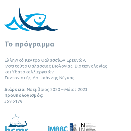
To πρόγραμμα
Ελληνικό Κέντρο Θαλασσίων Ερευνών,
Ινστιτούτο Θαλάσσιας Βιολογίας, Βιοτεχνολογίας
και Υδατοκαλλιεργειών
Συντονιστής: Δρ. Ιωάννης Νέγκας
Διάρκεια:
Νοέμβριος 2020 – Μάιος 2023
Προϋπολογισμός:
359.617€