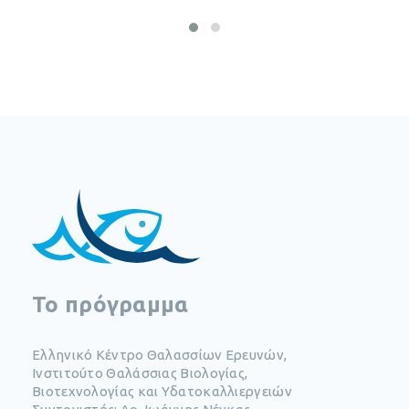
To πρόγραμμα
Ελληνικό Κέντρο Θαλασσίων Ερευνών,
Ινστιτούτο Θαλάσσιας Βιολογίας,
Βιοτεχνολογίας και Υδατοκαλλιεργειών