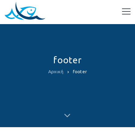
footer
Αρχική
footer